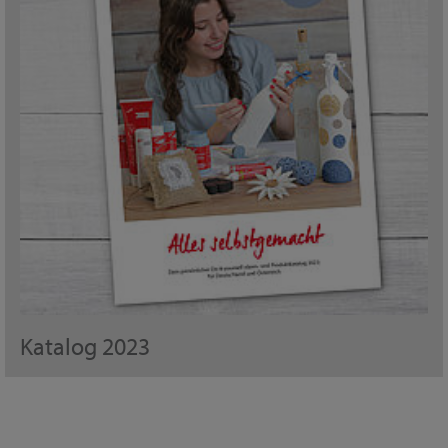
Katalog 2023