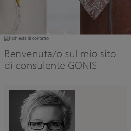
Richiesta di contatto
Benvenuta/o sul mio sito
di consulente GONIS