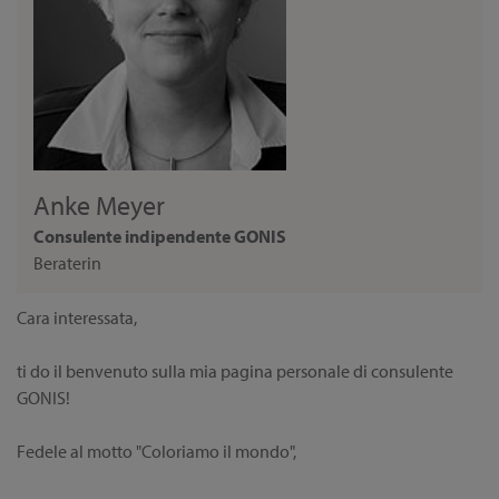
Anke Meyer
Consulente indipendente GONIS
Beraterin
Cara interessata,
ti do il benvenuto sulla mia pagina personale di consulente
GONIS!
Fedele al motto "Coloriamo il mondo",