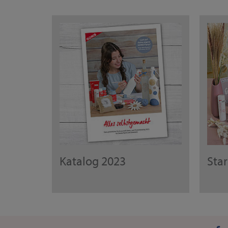
Katalog 2023
Sta