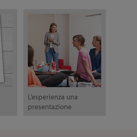
L’esperienza una
presentazione