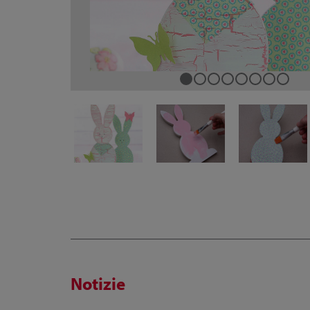
Notizie