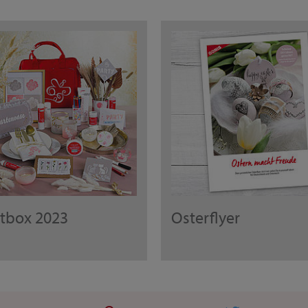
rtbox 2023
Osterflyer