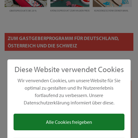
ZUM GASTGEBERPROGRAMM FÜR DEUTSCHLAND,
ÖSTERREICH UND DIE SCHWEIZ
Diese Website verwendet Cookies
Wir verwenden Cookies, um unsere Website für Sie
optimal zu gestalten und Ihr Nutzererlebnis
fortlaufend zu verbessern. Unsere
Datenschutzerklärung informiert über diese.
Alle Cookies freigeben