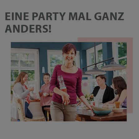
EINE PARTY MAL GANZ
ANDERS!