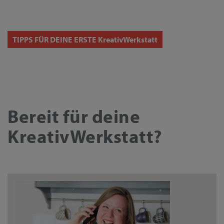
TIPPS FÜR DEINE ERSTE KreativWerkstatt
Bereit für deine
KreativWerkstatt?