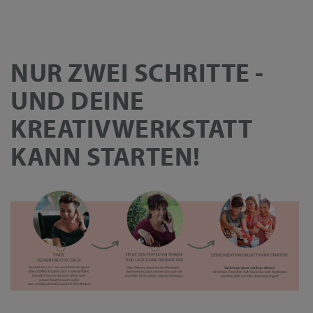
NUR ZWEI SCHRITTE -
UND DEINE
KREATIVWERKSTATT
KANN STARTEN!