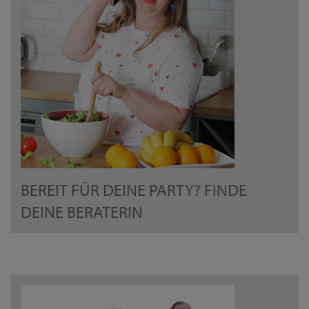
BEREIT FÜR DEINE PARTY? FINDE
DEINE BERATERIN