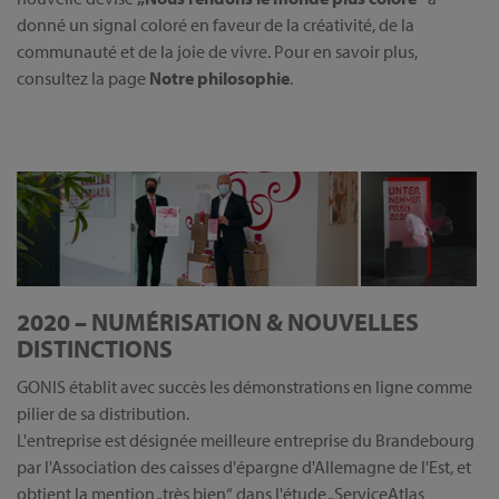
donné un signal coloré en faveur de la créativité, de la
communauté et de la joie de vivre. Pour en savoir plus,
consultez la page
Notre philosophie
.
2020 – NUMÉRISATION & NOUVELLES
DISTINCTIONS
GONIS établit avec succès les démonstrations en ligne comme
pilier de sa distribution.
L'entreprise est désignée meilleure entreprise du Brandebourg
par l'Association des caisses d'épargne d'Allemagne de l'Est, et
obtient la mention „très bien“ dans l'étude „ServiceAtlas