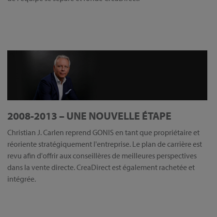
2008-2013 – UNE NOUVELLE ÉTAPE
Christian J. Carlen reprend GONIS en tant que propriétaire et
réoriente stratégiquement l'entreprise. Le plan de carrière est
revu afin d'offrir aux conseillères de meilleures perspectives
dans la vente directe. CreaDirect est également rachetée et
intégrée.