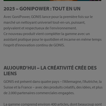
2025 – GONIPOWER : TOUT EN UN
Avec GoniPower, GONIS lance pour la première fois sur le
marché un nettoyant universel tout-en-un, puissant,
polyvalent et respectueux de l'environnement.
Ce nouveau produit vient compléter la gamme avec un
assistant pratique pour le quotidien et incarne en même temps
l'esprit d'innovation continu de GONIS.
AUJOURD'HUI – LA CRÉATIVITÉ CRÉE DES
LIENS
GONIS est présent dans quatre pays – l'Allemagne, l'Autriche, la
Suisse et la France – avec des produits créatifs, des idées, et plus
de 2.000 partenaires commerciales engagées.
La gamme comprend environ 400 articles, dont beaucoup sont