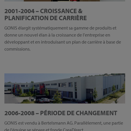
2001-2004 – CROISSANCE &
PLANIFICATION DE CARRIÈRE
GONIS élargit systématiquement sa gamme de produits et
donne un nouvel élan à la croissance de l'entreprise en
développant et en introduisant un plan de carrière à base de
commissions.
2006-2008 – PÉRIODE DE CHANGEMENT
GONIS est vendu à Bertelsmann AG. Parallèlement, une partie
de l'équipe se sépare et fonde CreaDirect.