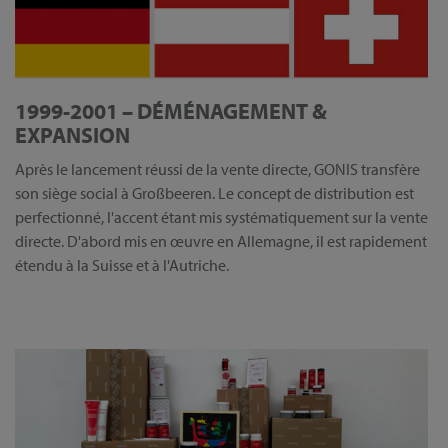
1999-2001 – DÉMÉNAGEMENT &
EXPANSION
Après le lancement réussi de la vente directe, GONIS transfère
son siège social à Großbeeren. Le concept de distribution est
perfectionné, l'accent étant mis systématiquement sur la vente
directe. D'abord mis en œuvre en Allemagne, il est rapidement
étendu à la Suisse et à l'Autriche.