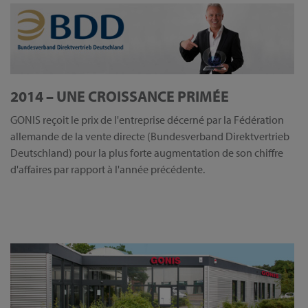
2014 – UNE CROISSANCE PRIMÉE
GONIS reçoit le prix de l'entreprise décerné par la Fédération
allemande de la vente directe (Bundesverband Direktvertrieb
Deutschland) pour la plus forte augmentation de son chiffre
d'affaires par rapport à l'année précédente.