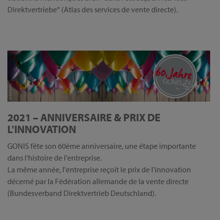
Direktvertriebe“ (Atlas des services de vente directe).
2021 – ANNIVERSAIRE & PRIX DE
L'INNOVATION
GONIS fête son 60ème anniversaire, une étape importante
dans l'histoire de l'entreprise.
La même année, l'entreprise reçoit le prix de l'innovation
décerné par la Fédération allemande de la vente directe
(Bundesverband Direktvertrieb Deutschland).