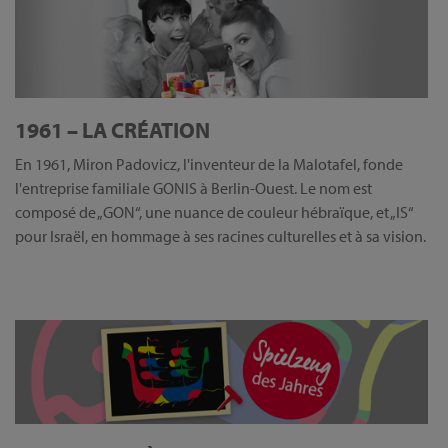
1961 – LA CRÉATION
En 1961, Miron Padovicz, l'inventeur de la Malotafel, fonde
l'entreprise familiale GONIS à Berlin-Ouest. Le nom est
composé de „GON“, une nuance de couleur hébraïque, et „IS“
pour Israël, en hommage à ses racines culturelles et à sa vision.