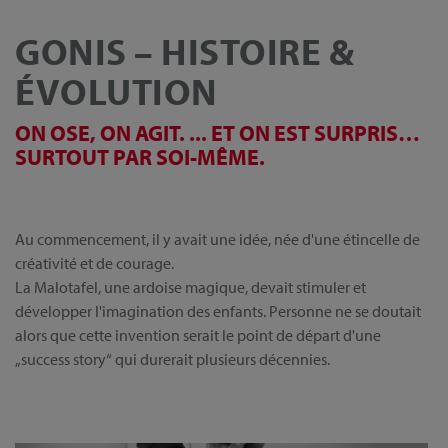
GONIS – HISTOIRE &
ÉVOLUTION
ON OSE, ON AGIT. ... ET ON EST SURPRIS…
SURTOUT PAR SOI-MÊME.
Au commencement, il y avait une idée, née d'une étincelle de
créativité et de courage.
La Malotafel, une ardoise magique, devait stimuler et
développer l'imagination des enfants. Personne ne se doutait
alors que cette invention serait le point de départ d'une
„success story“ qui durerait plusieurs décennies.