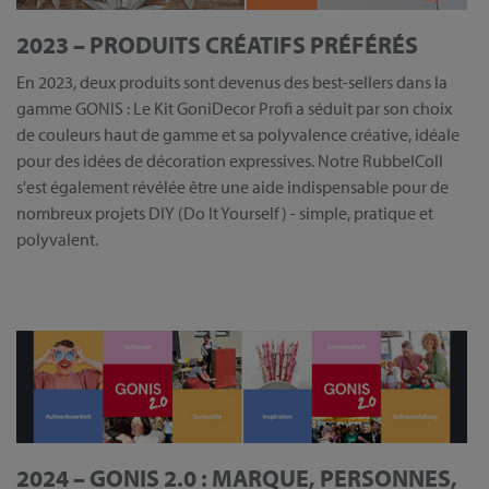
2023 – PRODUITS CRÉATIFS PRÉFÉRÉS
En 2023, deux produits sont devenus des best-sellers dans la
gamme GONIS : Le Kit GoniDecor Profi a séduit par son choix
de couleurs haut de gamme et sa polyvalence créative, idéale
pour des idées de décoration expressives. Notre RubbelColl
s'est également révélée être une aide indispensable pour de
nombreux projets DIY (Do It Yourself) - simple, pratique et
polyvalent.
2024 – GONIS 2.0 : MARQUE, PERSONNES,