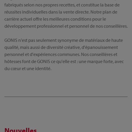
fabriqués selon nos propres recettes, et constitue la base de
réussites individuelles dans la vente directe. Notre plan de
carrière actuel offre les meilleures conditions pour le
développement professionnel et personnel de nos conseillères.
GONIS n'est pas seulement synonyme de matériaux de haute
qualité, mais aussi de diversité créative, d'épanouissement
personnel et d'expériences communes. Nos conseillères et
hôtesses font de GONIS ce qu'elle est : une marque forte, avec
du cœur et une identité.
Nouvelles