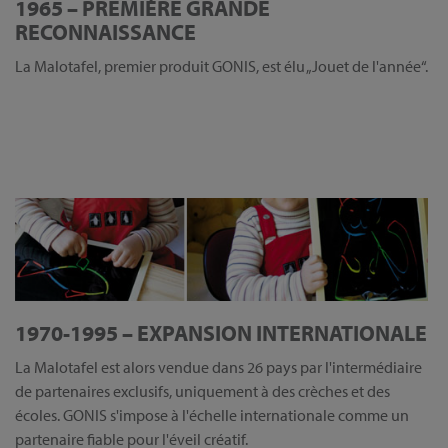
1965 – PREMIÈRE GRANDE
RECONNAISSANCE
La Malotafel, premier produit GONIS, est élu „Jouet de l'année“.
1970-1995 – EXPANSION INTERNATIONALE
La Malotafel est alors vendue dans 26 pays par l'intermédiaire
de partenaires exclusifs, uniquement à des crèches et des
écoles. GONIS s'impose à l'échelle internationale comme un
partenaire fiable pour l'éveil créatif.