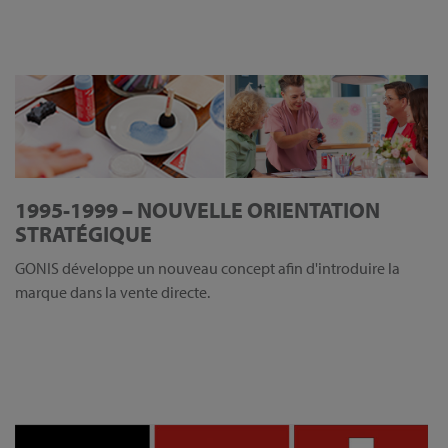
1995-1999 – NOUVELLE ORIENTATION
STRATÉGIQUE
GONIS développe un nouveau concept afin d'introduire la
marque dans la vente directe.