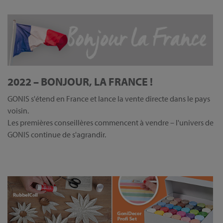
2022 – BONJOUR, LA FRANCE !
GONIS s'étend en France et lance la vente directe dans le pays
voisin.
Les premières conseillères commencent à vendre – l'univers de
GONIS continue de s'agrandir.