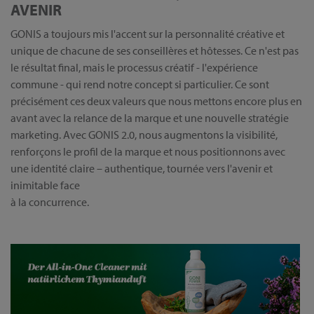
AVENIR
GONIS a toujours mis l'accent sur la personnalité créative et
unique de chacune de ses conseillères et hôtesses. Ce n'est pas
le résultat final, mais le processus créatif - l'expérience
commune - qui rend notre concept si particulier. Ce sont
précisément ces deux valeurs que nous mettons encore plus en
avant avec la relance de la marque et une nouvelle stratégie
marketing. Avec GONIS 2.0, nous augmentons la visibilité,
renforçons le profil de la marque et nous positionnons avec
une identité claire – authentique, tournée vers l'avenir et
inimitable face
à la concurrence.