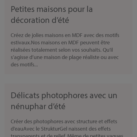
Petites maisons pour la
décoration d’été
Créez de jolies maisons en MDF avec des motifs
estivaux.Nos maisons en MDF peuvent être
réalisées totalement selon vos souhaits. Qu’il
s’agisse d’une maison de plage réaliste ou avec
des motifs...
Délicats photophores avec un
nénuphar d’été
Créer des photophores avec structure et effets
d’eauAvec le StrukturGel naissent des effets
transparents et de relief. Même de petites vagues