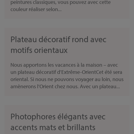
peintures classiques, vous pouvez avec cette
couleur réaliser selon...
Plateau décoratif rond avec
motifs orientaux
Nous apportons les vacances à la maison – avec
un plateau décoratif d’Extrême-OrientCet été sera
oriental. Si nous ne pouvons voyager au loin, nous
amènerons l‘Orient chez nous. Avec un plateau...
Photophores élégants avec
accents mats et brillants