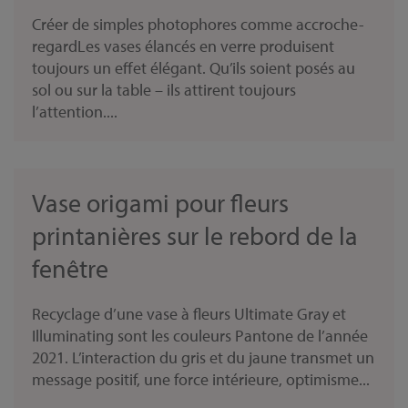
Créer de simples photophores comme accroche-
regardLes vases élancés en verre produisent
toujours un effet élégant. Qu’ils soient posés au
sol ou sur la table – ils attirent toujours
l’attention....
Vase origami pour fleurs
printanières sur le rebord de la
fenêtre
Recyclage d’une vase à fleurs Ultimate Gray et
Illuminating sont les couleurs Pantone de l’année
2021. L’interaction du gris et du jaune transmet un
message positif, une force intérieure, optimisme...