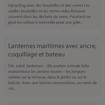
Upcycling avec des bouteilles et des verres Les
vieilles bouteilles et les verres vides finissent
souvent dans les déchets de verre. Pourtant on
peut les utiliser à merveille pour une jolie...
Lanternes maritimes avec ancre,
coquillage et bateau
Été, soleil, lanternes – décoration estivale faite
maisonNous les aimons toutes – les longues
soirées sur la terrasse, dans le jardin ou sur le
balcon. Avec une bonne conversation, un verre de
vin...