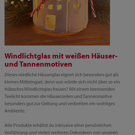
Windlichtglas mit weißen Häuser-
und Tannenmotiven
Dieses niedliche Häuserglas eignet sich besonders gut als
kleines Mitbringsel, denn wer würde sich nicht über so ein
hübsches Windlichtglas freuen? Mit einem brennenden
Teelicht kommen die Häuserzeilen und Tannenmotive
besonders gut zur Geltung und verbreiten ein wohliges
Ambiente.
Alle Produkte erhältst du inklusive einer persönlichen
Vorführung und vielen weiteren Dekoideen von unseren