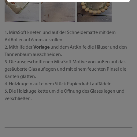
1. MiraSoft kneten und auf der Schneidematte mit dem
ArtRoller auf 6 mm ausrollen.
2. Mithilfe der
Vorlage
und dem ArtKnife die Häuser und den
Tannenbaum ausschneiden.
3. Die ausgeschnittenen MiraSoft Motive von außen auf das
gesäuberte Glas auflegen und mit einem feuchten Pinsel die
Kanten glätten.
4. Holzkugeln auf einem Stück Papierdraht auffädeln.
5. Die Holzkugelkette um die Öffnung des Glases legen und
verschließen.