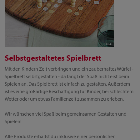
Selbstgestaltetes Spielbrett
Mit den Kindern Zeit verbringen und ein zauberhaftes Würfel -
Spielbrett selbstgestalten - da fängt der Spaß nicht erst beim
Spielen an. Das Spielbrett ist einfach zu gestalten. Außerdem
ist es eine großartige Beschäftigung für Kinder, bei schlechtem
Wetter oder um etwas Familienzeit zusammen zu erleben.
Wir wünschen viel Spaß beim gemeinsamen Gestalten und
Spielen!
Alle Produkte erhältst du inklusive einer persönlichen