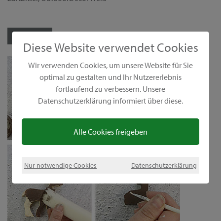
zum Shop
Diese Website verwendet Cookies
Wir verwenden Cookies, um unsere Website für Sie
optimal zu gestalten und Ihr Nutzererlebnis
fortlaufend zu verbessern. Unsere
Datenschutzerklärung informiert über diese.
Alle Cookies freigeben
Nur notwendige Cookies
Datenschutzerklärung