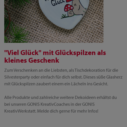
"Viel Glück" mit Glückspilzen als
kleines Geschenk
Zum Verschenken an die Liebsten, als Tischdekoration für die
Silvesterparty oder einfach für dich selbst. Dieses süße Glasherz
mit Glückspilzen zaubert einem ein Lächeln ins Gesicht.
Alle Produkte und zahlreiche weitere Dekoideen erhältst du
bei unseren GONIS KreativCoaches in der GONIS
KreativWerkstatt. Melde dich gerne für mehr Infos!