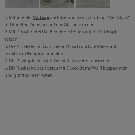
1. Mithilfe der
Vorlage
die Pilze und den Schriftzug "Viel Glück"
mit Fineliner Schwarz auf das Glasherz malen.
2. Mit DecoPointer Weiß mehrere Perlen auf die Pilzköpfe
setzen.
3. Die Pilzstiele mit GoniDecor Pfirsich und die Wiese mit
GoniDecor Hellgrün anmalen.
4. Die Pilzköpfe mit GoniDecor Klassischrot ausmalen.
5. Die Rückseite des Herzes mit DecorCreme Weiß bespachteln
und gut trocknen lassen.