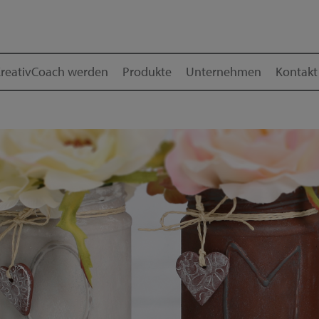
reativCoach werden
Produkte
Unternehmen
Kontakt