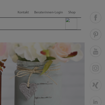
Kontakt
Beraterinnen-Login
Shop