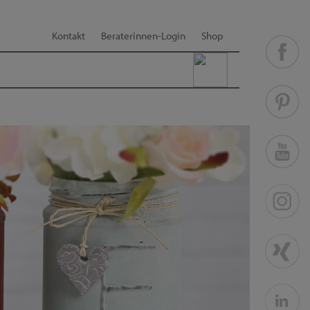
Kontakt
Beraterinnen-Login
Shop