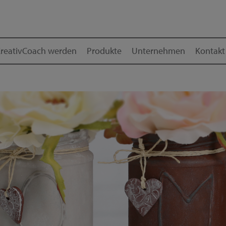
reativCoach werden
Produkte
Unternehmen
Kontakt