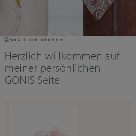
Kontakt zu mir aufnehmen
Herzlich willkommen auf
meiner persönlichen
GONIS Seite