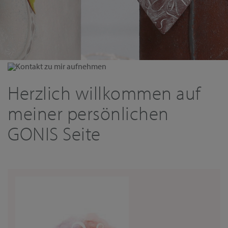
Kontakt zu mir aufnehmen
Herzlich willkommen auf
meiner persönlichen
GONIS Seite