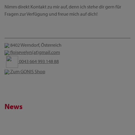
Nimm direkt Kontakt zu mir auf, denn ich stehe dir gern für
Fragen zur Verfügung und freue mich auf dich!
8402 Werndorf, Österreich
floisevelyn(at)gmail.com
0043 664 993 148 88
Zum GONIS Shop
News