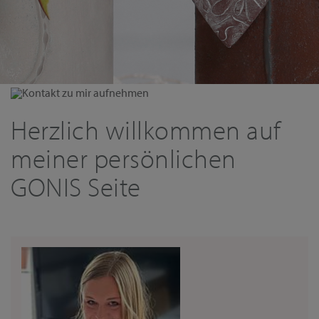
Kontakt zu mir aufnehmen
Herzlich willkommen auf
meiner persönlichen
GONIS Seite