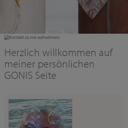
Kontakt zu mir aufnehmen
Herzlich willkommen auf
meiner persönlichen
GONIS Seite