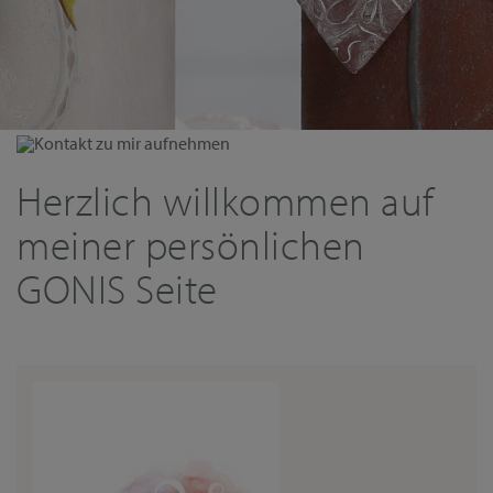
Kontakt zu mir aufnehmen
Herzlich willkommen auf
meiner persönlichen
GONIS Seite