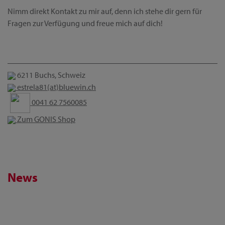
Nimm direkt Kontakt zu mir auf, denn ich stehe dir gern für
Fragen zur Verfügung und freue mich auf dich!
6211 Buchs, Schweiz
estrela81(at)bluewin.ch
0041 62 7560085
Zum GONIS Shop
News