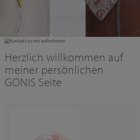
Kontakt zu mir aufnehmen
Herzlich willkommen auf
meiner persönlichen
GONIS Seite