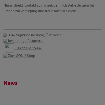
Nimm direkt Kontakt zu mir auf, denn ich stehe dir gern für
Fragen zur Verfügung und freue mich auf dich!
3742 Sigmundsherberg, Österreich
besteininger(at)gmx.at
+43 664 344 9337
Zum GONIS Shop
News