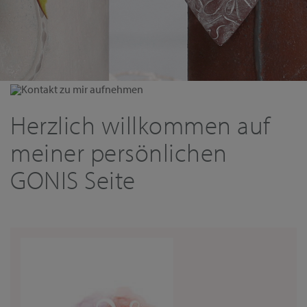
Kontakt zu mir aufnehmen
Herzlich willkommen auf
meiner persönlichen
GONIS Seite