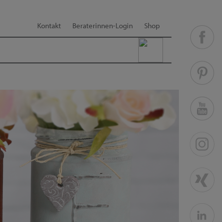
Kontakt
Beraterinnen-Login
Shop