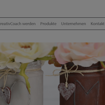
reativCoach werden
Produkte
Unternehmen
Kontakt