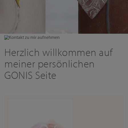
Kontakt zu mir aufnehmen
Herzlich willkommen auf
meiner persönlichen
GONIS Seite