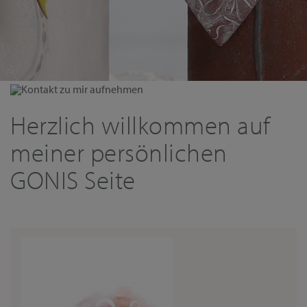
Kontakt zu mir aufnehmen
Herzlich willkommen auf
meiner persönlichen
GONIS Seite