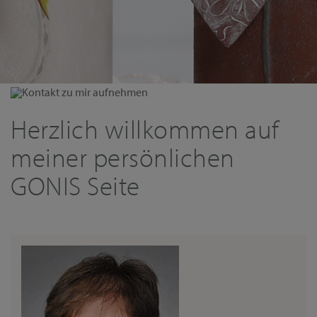
Kontakt zu mir aufnehmen
Herzlich willkommen auf
meiner persönlichen
GONIS Seite