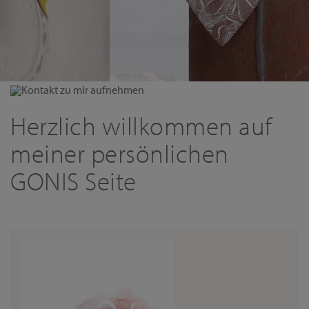
Kontakt zu mir aufnehmen
Herzlich willkommen auf
meiner persönlichen
GONIS Seite